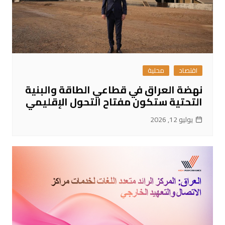
اقتصاد
محلية
نهضة العراق في قطاعي الطاقة والبنية
التحتية ستكون مفتاح التحول الإقليمي
يوليو 12, 2026