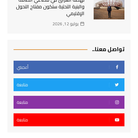
والبنية التحتية ستكون مفتاح التحول
الإقليمي
يوليو 12, 2026
تواصل معنا..
أعجبني
متابعة
متابعة
متابعة