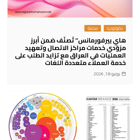
تكنولوجيا
محلية
هاي بيرفورمانس” تُصنّف ضمن أبرز
مزوّدي خدمات مراكز الاتصال وتعهيد
العمليات في العراق مع تزايد الطلب على
خدمة العملاء متعددة اللغات
يونيو 18, 2026