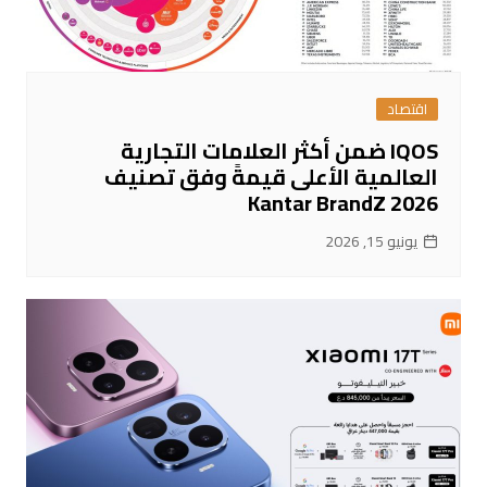
اقتصاد
IQOS ضمن أكثر العلامات التجارية
العالمية الأعلى قيمةً وفق تصنيف
Kantar BrandZ 2026
يونيو 15, 2026