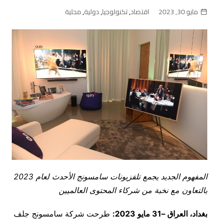
مايو 30, 2023
اقتصاد
,
تكنولوجيا
,
دولية
,
محلية
المفهوم الجديد يجمع تلفزيونات سامسونج الأحدث لعام 2023
بالتعاون مع نخبة من شركاء المحتوى العالميين
بغداد، العراق –
31
مايو 2023
:
طرحت شركة سامسونج جلف