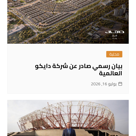
محلية
بيان رسمي صادر عن شركة دايكو
العالمية
يوليو 16, 2026