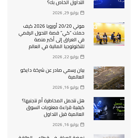
التداول الخاص بك؟
يوليو 29, 2026
موني 20/20 أوروبا 2026 كيف
حملت “كي” قصة التحول الرقمي
في العراق إلى أكبر منصة
للتكنولوجيا المالية في العالم
يوليو 22, 2026
بيان رسمي صادر عن شركة دايكو
العالمية
يوليو 16, 2026
هل نتحمل المخاطرة أم نتجنبها؟
كيفية قراءة معنويات السوق
العالمية قبل التداول
يوليو 16, 2026
نهضة العراق في قطاعي الطاقة