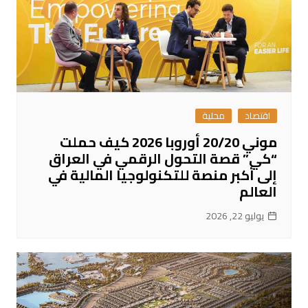
اقتصاد
محلية
موني 20/20 أوروبا 2026 كيف حملت
“كي” قصة التحول الرقمي في العراق
إلى أكبر منصة للتكنولوجيا المالية في
العالم
يوليو 22, 2026