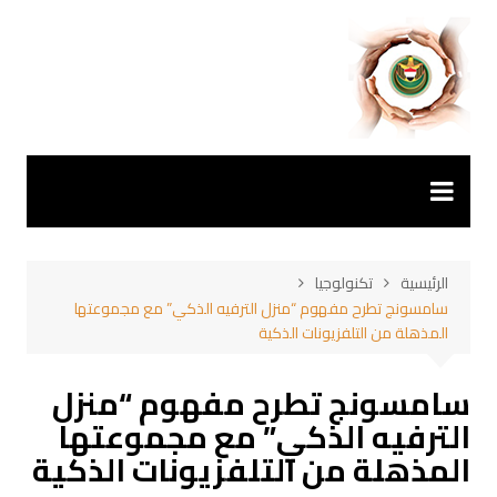
لتجاوز
لى
لمحتوى
الرئيسية
تكنولوجيا
سامسونج تطرح مفهوم “منزل الترفيه الذكي” مع مجموعتها
المذهلة من التلفزيونات الذكية
سامسونج تطرح مفهوم “منزل
الترفيه الذكي” مع مجموعتها
المذهلة من التلفزيونات الذكية