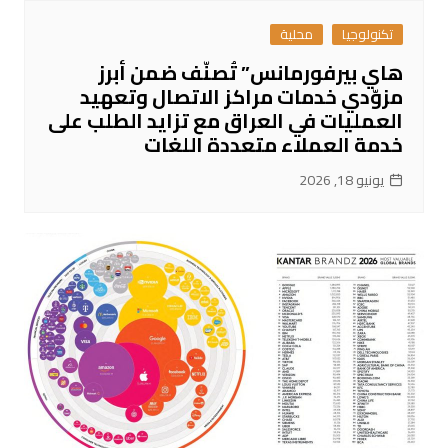
تكنولوجيا
محلية
هاي بيرفورمانس” تُصنّف ضمن أبرز
مزوّدي خدمات مراكز الاتصال وتعهيد
العمليات في العراق مع تزايد الطلب على
خدمة العملاء متعددة اللغات
يونيو 18, 2026