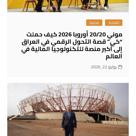
اقتصاد
محلية
موني 20/20 أوروبا 2026 كيف حملت
“كي” قصة التحول الرقمي في العراق
إلى أكبر منصة للتكنولوجيا المالية في
العالم
يوليو 22, 2026