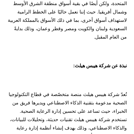
المتحدة، ولكن أيضًا في بقية أسواق منطقة الشرق الأوسط
وشمال أفريقيا. حيث إننا نعمل حاليًا على الخطط الرامية
لاستهداف أسواق أخرى، بما في ذلك الأسواق بالمملكة العربية
السعودية ولبنان والكويت ومصر وقطر وعمان، وذلك بدايةً
من العام المقبل.
نبذة عن شركة هيبس هيلث:
تُعدّ شركة هيبس هيلث منصة متخصّصة في قطاع التكنولوجيا
الصحية مدعومة بتقنية الذكاء الاصطناعي ويديرها فريق من
الخبراء، حيث تساعد على تحسين إدارة الرعاية الصحية.
تستخدم شركة هيبس هيلث تقنيات حديثة، وتحليلات للبيانات،
والذكاء الاصطناعي، وذلك بهدف إنشاء أنظمة إدارة رعاية