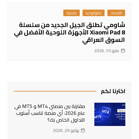
اقتصاد
تكنولوجيا
محلية
شاومي تطلق الجيل الجديد من سلسلة
Xiaomi Pad 8 الأجهزة اللوحية الأفضل في
السوق العراقي
مايو 10, 2026
اخترنا لكم
مقارنة بين منصتي MT4 و MT5 في
عام 2026: أي منصة تناسب أسلوب
التداول الخاص بك؟
يوليو 29, 2026