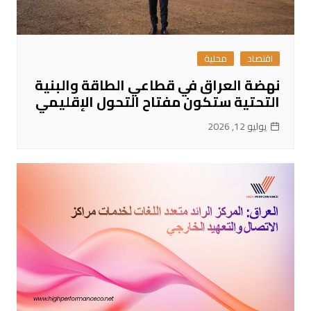
اقتصاد
محلية
نهضة العراق في قطاعي الطاقة والبنية
التحتية ستكون مفتاح التحول الإقليمي
يوليو 12, 2026