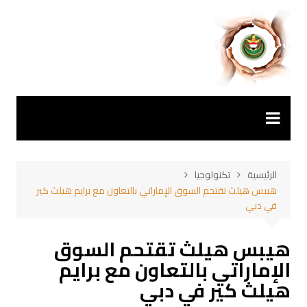
لتجاوز
لى
لمحتوى
الرئيسية
تكنولوجيا
هيبس هيلث تقتحم السوق الإماراتي بالتعاون مع برايم هيلث كير
في دبي
هيبس هيلث تقتحم السوق
الإماراتي بالتعاون مع برايم
هيلث كير في دبي