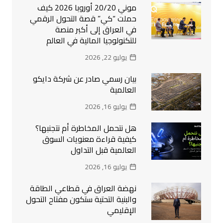
موني 20/20 أوروبا 2026 كيف
حملت “كي” قصة التحول الرقمي
في العراق إلى أكبر منصة
للتكنولوجيا المالية في العالم
يوليو 22, 2026
بيان رسمي صادر عن شركة دايكو
العالمية
يوليو 16, 2026
هل نتحمل المخاطرة أم نتجنبها؟
كيفية قراءة معنويات السوق
العالمية قبل التداول
يوليو 16, 2026
نهضة العراق في قطاعي الطاقة
والبنية التحتية ستكون مفتاح التحول
الإقليمي