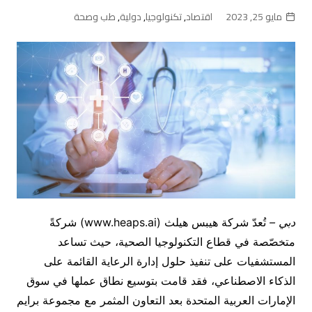
مايو 25, 2023
اقتصاد
,
تكنولوجيا
,
دولية
,
طب وصحة
دبي –
تُعدّ شركة هيبس هيلث (www.heaps.ai) شركةً
متخصّصة في قطاع التكنولوجيا الصحية، حيث تساعد
المستشفيات على تنفيذ حلول إدارة الرعاية القائمة على
الذكاء الاصطناعي، فقد قامت بتوسيع نطاق عملها في سوق
الإمارات العربية المتحدة بعد التعاون المثمر مع مجموعة برايم