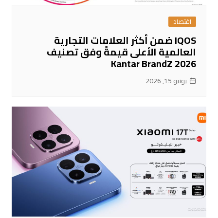
اقتصاد
IQOS ضمن أكثر العلامات التجارية
العالمية الأعلى قيمةً وفق تصنيف
Kantar BrandZ 2026
يونيو 15, 2026