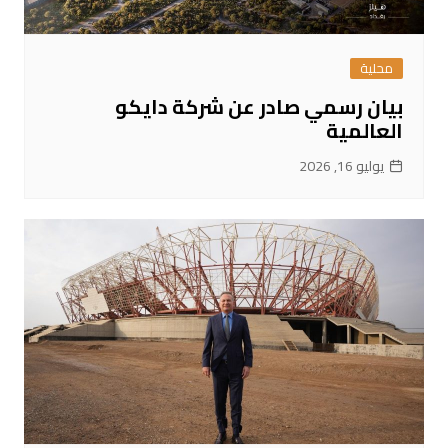
محلية
بيان رسمي صادر عن شركة دايكو
العالمية
يوليو 16, 2026