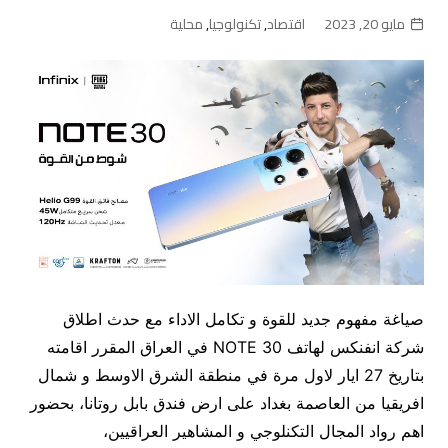
مايو 20, 2023
اقتصاد
,
تكنولوجيا
,
محلية
صياغة مفهوم جديد للقوة و تكامل الاداء مع حدث اطلاق
شركة انفنكس لهاتف NOTE 30 في العراق المقرر اقامته
بتاريخ 27 ايار لاول مرة في منطقة الشرق الاوسط و شمال
افريقيا من العاصمة بغداد على ارض فندق بابل روتانا، بحضور
اهم رواد المجال التكنلوجي و المشاهير العراقيين،