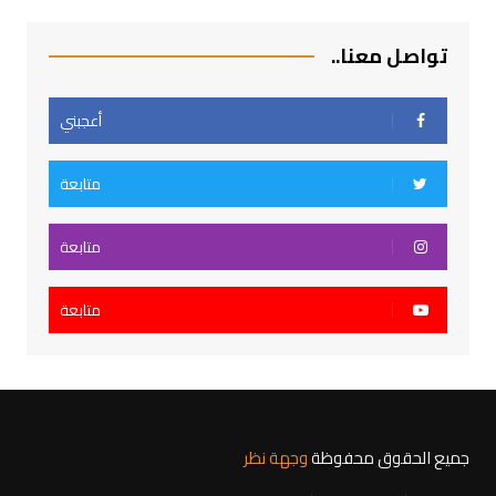
تواصل معنا..
أعجبني
متابعة
متابعة
متابعة
جميع الحقوق محفوظة
وجهة نظر