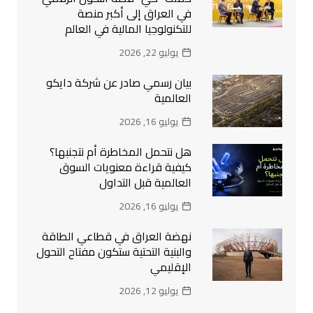
في العراق إلى أكبر منصة
للتكنولوجيا المالية في العالم
يوليو 22, 2026
بيان رسمي صادر عن شركة دايكو
العالمية
يوليو 16, 2026
هل نتحمل المخاطرة أم نتجنبها؟
كيفية قراءة معنويات السوق
العالمية قبل التداول
يوليو 16, 2026
نهضة العراق في قطاعي الطاقة
والبنية التحتية ستكون مفتاح التحول
الإقليمي
يوليو 12, 2026