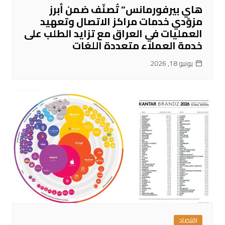
هاي بيرفورمانس” تُصنّف ضمن أبرز
مزوّدي خدمات مراكز الاتصال وتعهيد
العمليات في العراق مع تزايد الطلب على
خدمة العملاء متعددة اللغات
يونيو 18, 2026
اقتصاد