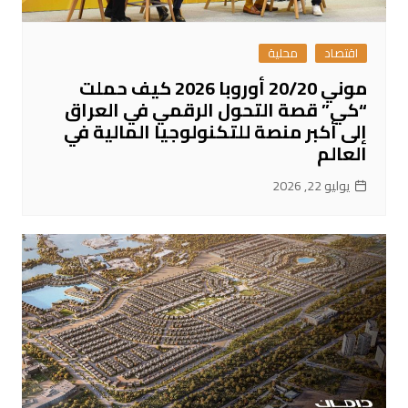
اقتصاد
محلية
موني 20/20 أوروبا 2026 كيف حملت
“كي” قصة التحول الرقمي في العراق
إلى أكبر منصة للتكنولوجيا المالية في
العالم
يوليو 22, 2026