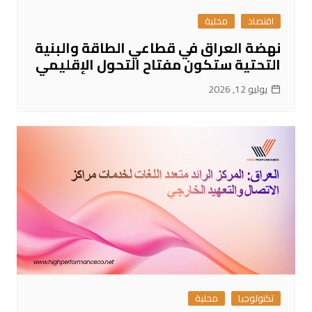
اقتصاد
محلية
نهضة العراق في قطاعي الطاقة والبنية
التحتية ستكون مفتاح التحول الإقليمي
يوليو 12, 2026
تكنولوجيا
محلية