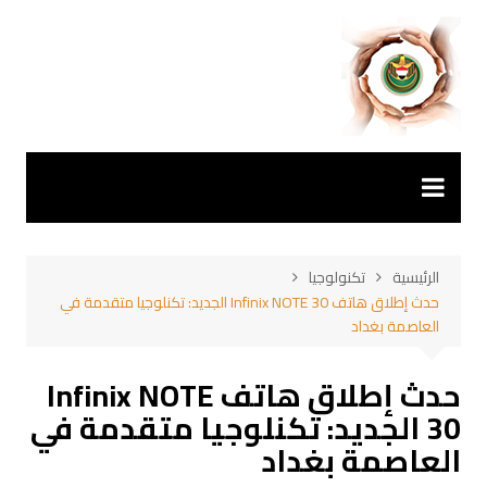
لتجاوز
لى
لمحتوى
الرئيسية
تكنولوجيا
حدث إطلاق هاتف Infinix NOTE 30 الجديد: تكنلوجيا متقدمة في
العاصمة بغداد
حدث إطلاق هاتف Infinix NOTE
30 الجديد: تكنلوجيا متقدمة في
العاصمة بغداد