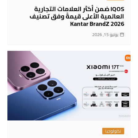
IQOS ضمن أكثر العلامات التجارية
العالمية الأعلى قيمةً وفق تصنيف
Kantar BrandZ 2026
يونيو 15, 2026
تكنولوجيا