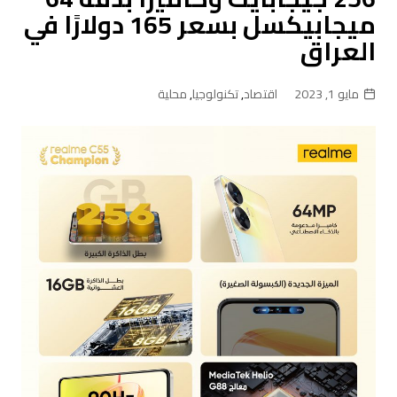
ميجابيكسل بسعر 165 دولارًا في
العراق
مايو 1, 2023
اقتصاد
,
تكنولوجيا
,
محلية