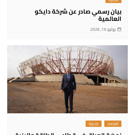
بيان رسمي صادر عن شركة دايكو
العالمية
يوليو 16, 2026
اقتصاد
محلية