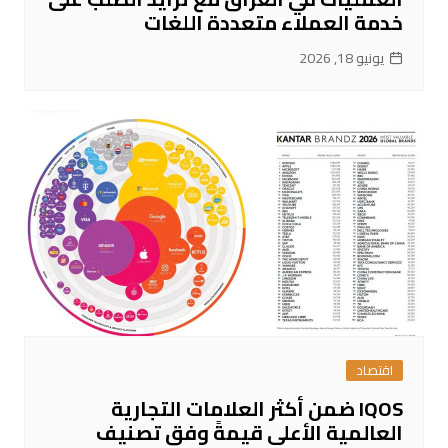
خدمة العملاء متعددة اللغات
يونيو 18, 2026
اقتصاد
IQOS ضمن أكثر العلامات التجارية
العالمية الأعلى قيمةً وفق تصنيف