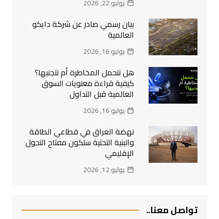
يوليو 22, 2026
بيان رسمي صادر عن شركة دايكو
العالمية
يوليو 16, 2026
هل نتحمل المخاطرة أم نتجنبها؟
كيفية قراءة معنويات السوق
العالمية قبل التداول
يوليو 16, 2026
نهضة العراق في قطاعي الطاقة
والبنية التحتية ستكون مفتاح التحول
الإقليمي
يوليو 12, 2026
تواصل معنا..