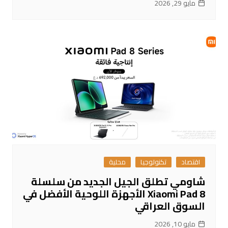
مايو 29, 2026
اقتصاد
تكنولوجيا
محلية
شاومي تطلق الجيل الجديد من سلسلة
Xiaomi Pad 8 الأجهزة اللوحية الأفضل في
السوق العراقي
مايو 10, 2026