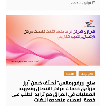
يوليو 12, 2026
تكنولوجيا
محلية
هاي بيرفورمانس” تُصنّف ضمن أبرز
مزوّدي خدمات مراكز الاتصال وتعهيد
العمليات في العراق مع تزايد الطلب على
خدمة العملاء متعددة اللغات