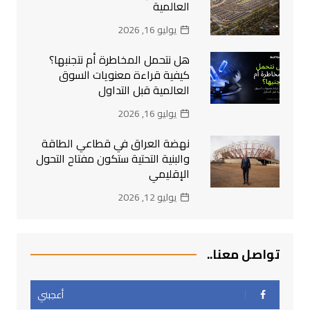
العالمية
يوليو 16, 2026
هل نتحمل المخاطرة أم نتجنبها؟
كيفية قراءة معنويات السوق
العالمية قبل التداول
يوليو 16, 2026
نهضة العراق في قطاعي الطاقة
والبنية التحتية ستكون مفتاح التحول
الإقليمي
يوليو 12, 2026
تواصل معنا..
أعجبني