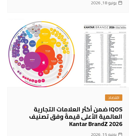
يونيو 18, 2026
اقتصاد
IQOS ضمن أكثر العلامات التجارية
العالمية الأعلى قيمةً وفق تصنيف
Kantar BrandZ 2026
يونيو 15, 2026