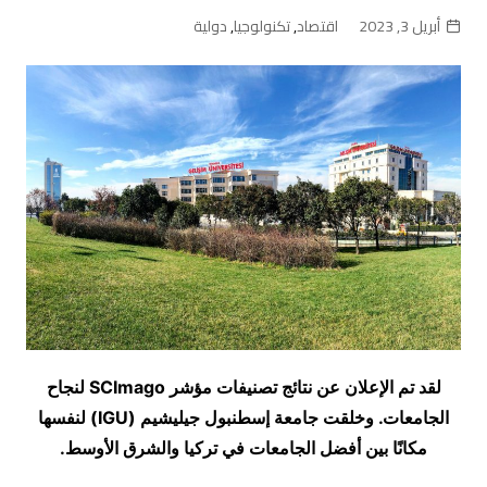
أبريل 3, 2023
اقتصاد
,
تكنولوجيا
,
دولية
لقد تم الإعلان عن نتائج تصنيفات مؤشر SCImago لنجاح
الجامعات. وخلقت جامعة إسطنبول جيليشيم (IGU) لنفسها
مكانًا بين أفضل الجامعات في تركيا والشرق الأوسط.