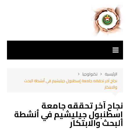
لتجاوز
لى
لمحتوى
الرئيسية
تكنولوجيا
نجاح آخر تحققه جامعة إسطنبول جيليشيم في أنشطة البحث
والابتكار
نجاح آخر تحققه جامعة
إسطنبول جيليشيم في أنشطة
البحث والابتكار