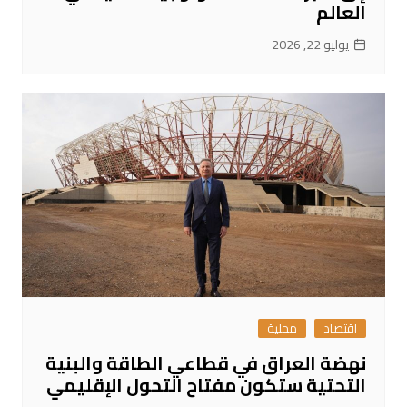
العالم
يوليو 22, 2026
اقتصاد
محلية
نهضة العراق في قطاعي الطاقة والبنية
التحتية ستكون مفتاح التحول الإقليمي