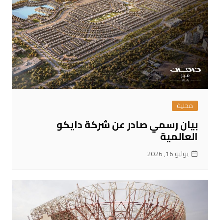
محلية
بيان رسمي صادر عن شركة دايكو
العالمية
يوليو 16, 2026