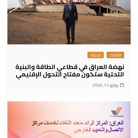
اقتصاد
محلية
نهضة العراق في قطاعي الطاقة والبنية
التحتية ستكون مفتاح التحول الإقليمي
يوليو 12, 2026