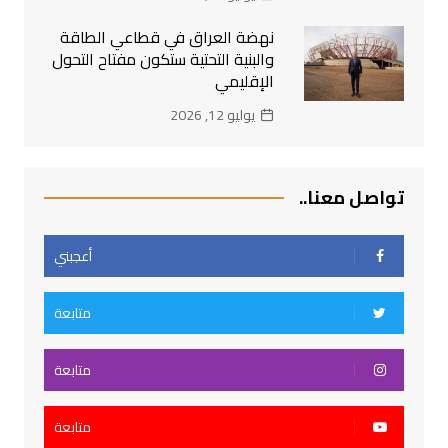
نهضة العراق في قطاعي الطاقة
والبنية التحتية ستكون مفتاح التحول
الإقليمي
يوليو 12, 2026
تواصل معنا..
أعجبني
متابعة
متابعة
متابعة