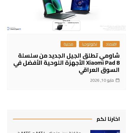
اقتصاد
تكنولوجيا
محلية
شاومي تطلق الجيل الجديد من سلسلة
Xiaomi Pad 8 الأجهزة اللوحية الأفضل في
السوق العراقي
مايو 10, 2026
اخترنا لكم