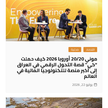
اقتصاد
محلية
موني 20/20 أوروبا 2026 كيف حملت
“كي” قصة التحول الرقمي في العراق
إلى أكبر منصة للتكنولوجيا المالية في
العالم
يوليو 22, 2026