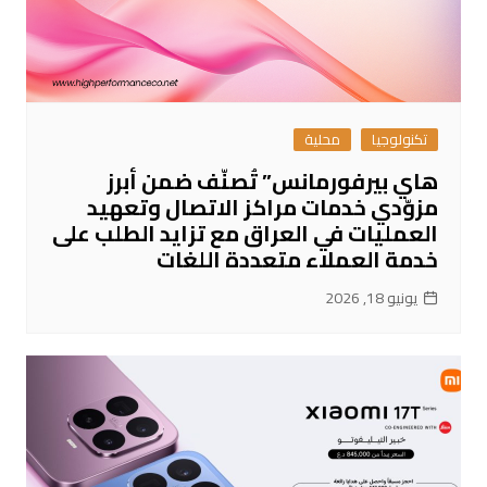
تكنولوجيا
محلية
هاي بيرفورمانس” تُصنّف ضمن أبرز
مزوّدي خدمات مراكز الاتصال وتعهيد
العمليات في العراق مع تزايد الطلب على
خدمة العملاء متعددة اللغات
يونيو 18, 2026