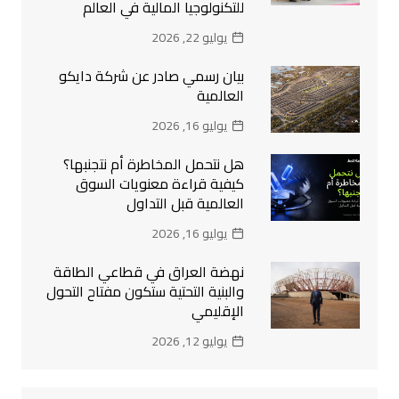
للتكنولوجيا المالية في العالم
يوليو 22, 2026
بيان رسمي صادر عن شركة دايكو
العالمية
يوليو 16, 2026
هل نتحمل المخاطرة أم نتجنبها؟
كيفية قراءة معنويات السوق
العالمية قبل التداول
يوليو 16, 2026
نهضة العراق في قطاعي الطاقة
والبنية التحتية ستكون مفتاح التحول
الإقليمي
يوليو 12, 2026