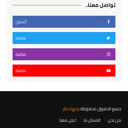
تواصل معنا..
أعجبني
متابعة
متابعة
متابعة
جميع الحقوق محفوظة
وجهة نظر
من نحن
الاتصال بنا
اعلن معنا