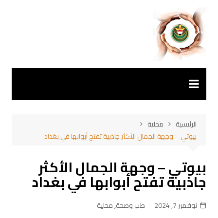
لتجاوز
لى
لمحتوى
الرئيسية
محلية
بيوتي – وجهة الجمال الأكثر جاذبية تفتح أبوابها في بغداد
بيوتي – وجهة الجمال الأكثر
جاذبية تفتح أبوابها في بغداد
نوفمبر 7, 2024
طب وصحة
,
محلية