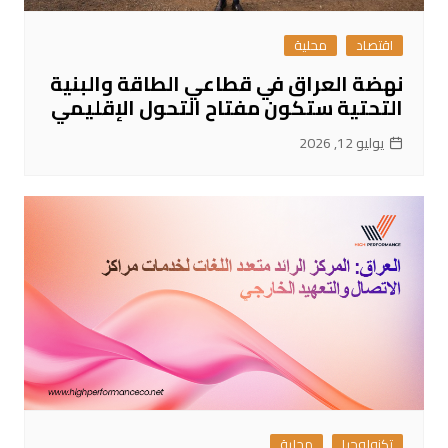
اقتصاد
محلية
نهضة العراق في قطاعي الطاقة والبنية
التحتية ستكون مفتاح التحول الإقليمي
يوليو 12, 2026
تكنولوجيا
محلية