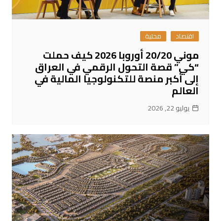
اقتصاد
محلية
موني 20/20 أوروبا 2026 كيف حملت
“كي” قصة التحول الرقمي في العراق
إلى أكبر منصة للتكنولوجيا المالية في
العالم
يوليو 22, 2026