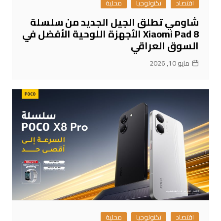
اقتصاد
تكنولوجيا
محلية
شاومي تطلق الجيل الجديد من سلسلة
Xiaomi Pad 8 الأجهزة اللوحية الأفضل في
السوق العراقي
مايو 10, 2026
اقتصاد
تكنولوجيا
محلية