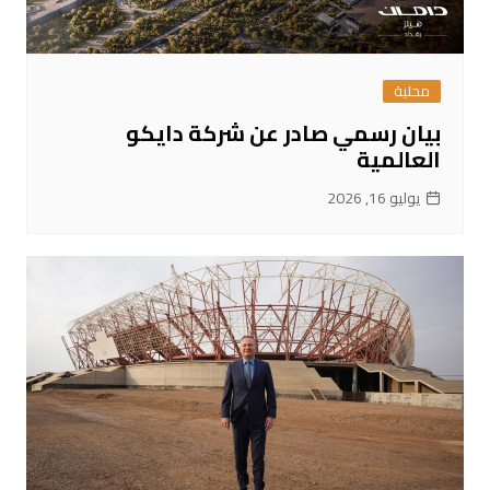
محلية
بيان رسمي صادر عن شركة دايكو
العالمية
يوليو 16, 2026