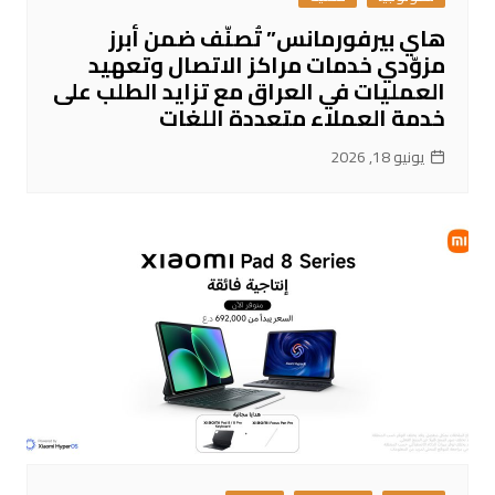
هاي بيرفورمانس” تُصنّف ضمن أبرز
مزوّدي خدمات مراكز الاتصال وتعهيد
العمليات في العراق مع تزايد الطلب على
خدمة العملاء متعددة اللغات
يونيو 18, 2026