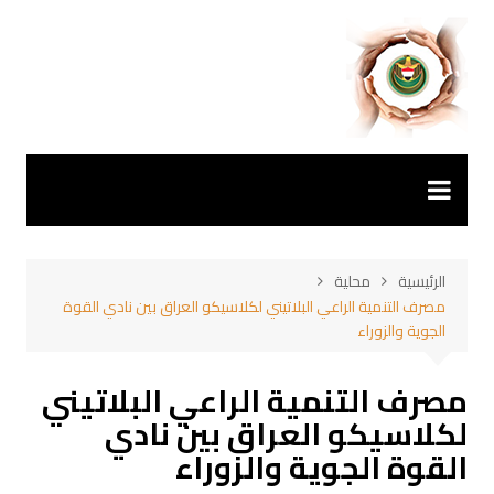
لتجاوز
لى
لمحتوى
الرئيسية
محلية
مصرف التنمية الراعي البلاتيني لكلاسيكو العراق بين نادي القوة
الجوية والزوراء
مصرف التنمية الراعي البلاتيني
لكلاسيكو العراق بين نادي
القوة الجوية والزوراء