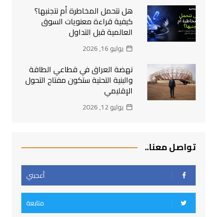
هل نتحمل المخاطرة أم نتجنبها؟
كيفية قراءة معنويات السوق
العالمية قبل التداول
يوليو 16, 2026
نهضة العراق في قطاعي الطاقة
والبنية التحتية ستكون مفتاح التحول
الإقليمي
يوليو 12, 2026
تواصل معنا..
أعجبني
متابعة