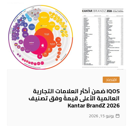
اقتصاد
IQOS ضمن أكثر العلامات التجارية
العالمية الأعلى قيمةً وفق تصنيف
Kantar BrandZ 2026
يونيو 15, 2026