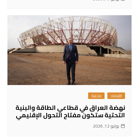
اقتصاد
محلية
نهضة العراق في قطاعي الطاقة والبنية
التحتية ستكون مفتاح التحول الإقليمي
يوليو 12, 2026