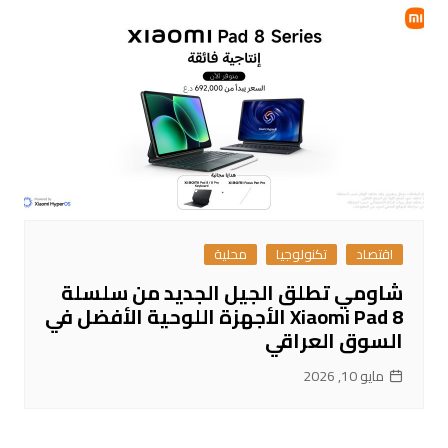
اقتصاد
تكنولوجيا
محلية
شاومي تطلق الجيل الجديد من سلسلة
Xiaomi Pad 8 الأجهزة اللوحية الأفضل في
السوق العراقي
مايو 10, 2026