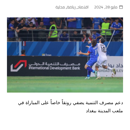
مايو 28, 2024
اقتصاد
,
رياضة
,
محلية
دعم مصرف التنمية يضفي رونقاً خاصاً على المباراة في
ملعب المدينة ببغداد