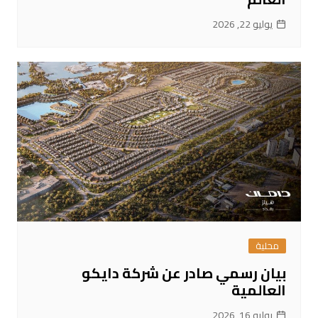
يوليو 22, 2026
محلية
بيان رسمي صادر عن شركة دايكو
العالمية
يوليو 16, 2026