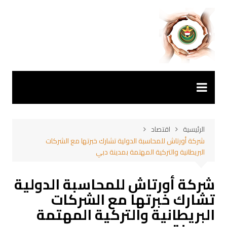
لتجاوز
لى
لمحتوى
الرئيسية
اقتصاد
شركة أورتاش للمحاسبة الدولية تشارك خبرتها مع الشركات
البريطانية والتركية المهتمة بمدينة دبي
شركة أورتاش للمحاسبة الدولية
تشارك خبرتها مع الشركات
البريطانية والتركية المهتمة