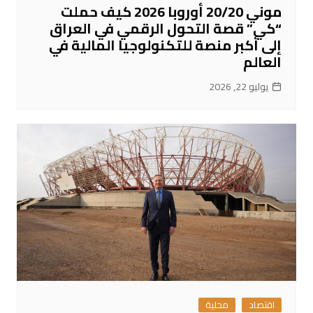
موني 20/20 أوروبا 2026 كيف حملت
“كي” قصة التحول الرقمي في العراق
إلى أكبر منصة للتكنولوجيا المالية في
العالم
يوليو 22, 2026
اقتصاد
محلية