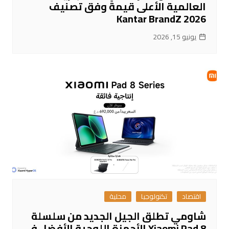
العالمية الأعلى قيمةً وفق تصنيف
Kantar BrandZ 2026
يونيو 15, 2026
اقتصاد
تكنولوجيا
محلية
شاومي تطلق الجيل الجديد من سلسلة
Xiaomi Pad 8 الأجهزة اللوحية الأفضل في