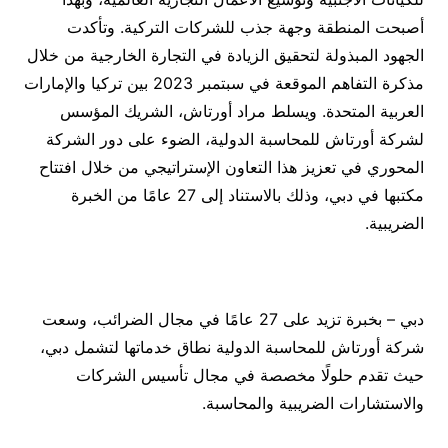
أصبحت المنطقة وجهة جذب للشركات التركية. وتأكدت
الجهود المبذولة لتحقيق الزيادة في التجارة الخارجية من خلال
مذكرة التفاهم الموقعة في سبتمبر 2023 بين تركيا والإمارات
العربية المتحدة. ويسلط مراد أورتاش، الشريك المؤسس
لشركة أورتاش للمحاسبة الدولية، الضوء على دور الشركة
المحوري في تعزيز هذا التعاون الإستراتيجي من خلال افتتاح
مكتبها في دبي، وذلك بالاستناد إلى 27 عامًا من الخبرة
الضريبية.
دبي – بخبرة تزيد على 27 عامًا في مجال الضرائب، وسعت
شركة أورتاش للمحاسبة الدولية نطاق خدماتها لتشمل دبي،
حيث تقدم حلولًا مخصصة في مجال تأسيس الشركات
والاستشارات الضريبية والمحاسبة.