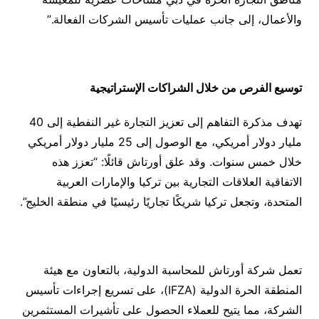
والأعمال، إلى جانب عمليات تأسيس الشركات الفعالة.”
توسيع الفرص من خلال الشراكات الإستراتيجية
تهدف مذكرة التفاهم إلى تعزيز التجارة غير النفطية إلى 40
مليار دولار أمريكي، مع الوصول إلى 25 مليار دولار أمريكي
خلال خمس سنوات. وقد علق أورتاش قائلًا: “تعزز هذه
الاتفاقية العلاقات التجارية بين تركيا والإمارات العربية
المتحدة، وتجعل تركيا شريكًا تجاريًا رئيسيًا في منطقة الخليج”.
تعمل شركة أورتاش للمحاسبة الدولية، بالتعاون مع هيئة
المنطقة الحرة الدولية (IFZA)، على تسريع إجراءات تأسيس
الشركة، مما يتيح للعملاء الحصول على تأشيرات المستثمرين