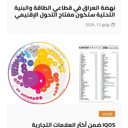
نهضة العراق في قطاعي الطاقة والبنية
التحتية ستكون مفتاح التحول الإقليمي
يوليو 12, 2026
اقتصاد
IQOS ضمن أكثر العلامات التجارية