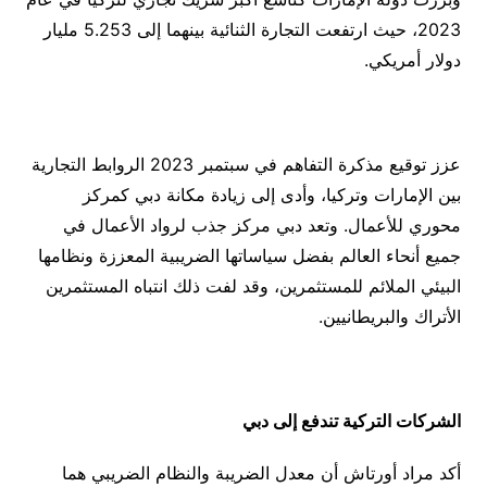
2023، حيث ارتفعت التجارة الثنائية بينهما إلى 5.253 مليار
دولار أمريكي.
عزز توقيع مذكرة التفاهم في سبتمبر 2023 الروابط التجارية
بين الإمارات وتركيا، وأدى إلى زيادة مكانة دبي كمركز
محوري للأعمال. وتعد دبي مركز جذب لرواد الأعمال في
جميع أنحاء العالم بفضل سياساتها الضريبية المعززة ونظامها
البيئي الملائم للمستثمرين، وقد لفت ذلك انتباه المستثمرين
الأتراك والبريطانيين.
الشركات التركية تندفع إلى دبي
أكد مراد أورتاش أن معدل الضريبة والنظام الضريبي هما