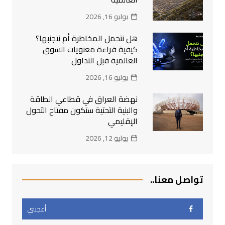
يوليو 16, 2026
هل نتحمل المخاطرة أم نتجنبها؟
كيفية قراءة معنويات السوق
العالمية قبل التداول
يوليو 16, 2026
نهضة العراق في قطاعي الطاقة
والبنية التحتية ستكون مفتاح التحول
الإقليمي
يوليو 12, 2026
تواصل معنا..
أعجبني