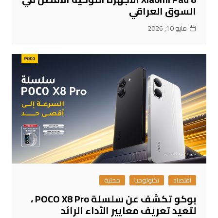
السوق العراقي
مايو 10, 2026
اقتصاد
تكنولوجيا
محلية
بوكو تكشف عن سلسلة POCO X8 Pro ،
لتعيد تعريف معايير الأداء الرائد