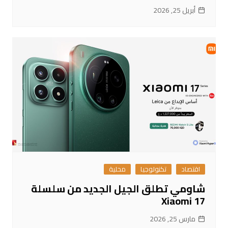
أبريل 25, 2026
اقتصاد
تكنولوجيا
محلية
شاومي تطلق الجيل الجديد من سلسلة
Xiaomi 17
مارس 25, 2026