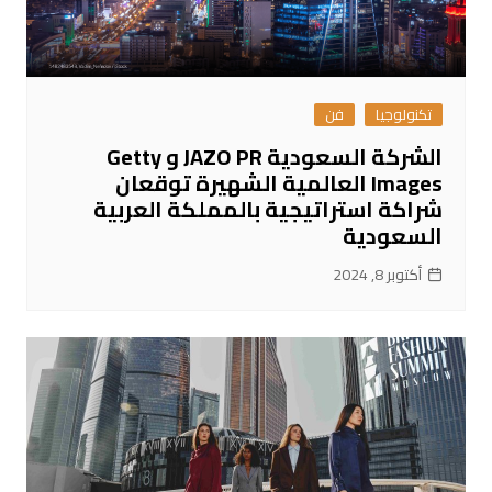
تكنولوجيا
فن
الشركة السعودية JAZO PR و Getty
Images العالمية الشهيرة توقعان
شراكة استراتيجية بالمملكة العربية
السعودية
أكتوبر 8, 2024