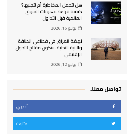
هل نتحمل المخاطرة أم نتجنبها؟
كيفية قراءة معنويات السوق
العالمية قبل التداول
يوليو 16, 2026
نهضة العراق في قطاعي الطاقة
والبنية التحتية ستكون مفتاح التحول
الإقليمي
يوليو 12, 2026
تواصل معنا..
أعجبني
متابعة