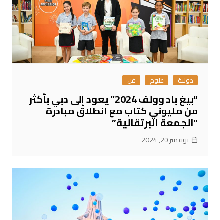
دولية
علوم
فن
“بيغ باد وولف 2024” يعود إلى دبي بأكثر
من مليوني كتاب مع انطلاق مبادرة
“الجمعة البرتقالية”
نوفمبر 20, 2024