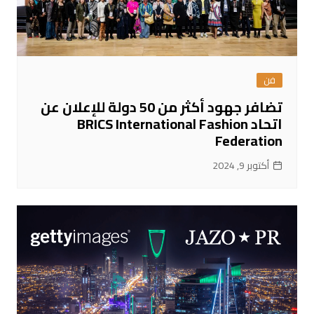
فن
تضافر جهود أكثر من 50 دولة للإعلان عن
اتحاد BRICS International Fashion
Federation
أكتوبر 9, 2024