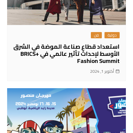
دولية
فن
استعداد قطاع صناعة الموضة في الشرق
الأوسط لإحداث تأثير عالمي في BRICS+
Fashion Summit
أكتوبر 1, 2024