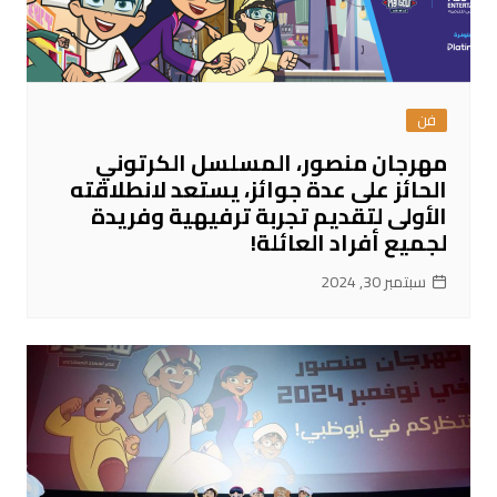
فن
مهرجان منصور، المسلسل الكرتوني
الحائز على عدة جوائز، يستعد لانطلاقته
الأولى لتقديم تجربة ترفيهية وفريدة
لجميع أفراد العائلة!
سبتمبر 30, 2024