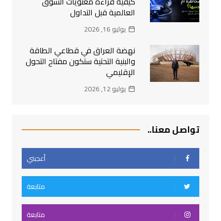
كيفية قراءة معنويات السوق
العالمية قبل التداول
يوليو 16, 2026
نهضة العراق في قطاعي الطاقة
والبنية التحتية ستكون مفتاح التحول
الإقليمي
يوليو 12, 2026
تواصل معنا..
أعجبني
متابعة
متابعة