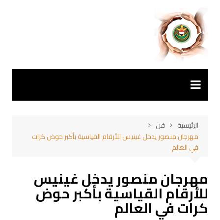
لتجاوز
لى
لمحتوى
الرئيسية
فن
مهرجان منصور يدخل غينيس للأرقام القياسية بأكبر حوض كرات
في العالم
مهرجان منصور يدخل غينيس
للأرقام القياسية بأكبر حوض
كرات في العالم