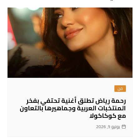
فن
رحمة رياض تطلق أغنية تحتفي بفخر
المنتخبات العربية وجماهيرها بالتعاون
مع كوكاكولا
يونيو 9, 2026