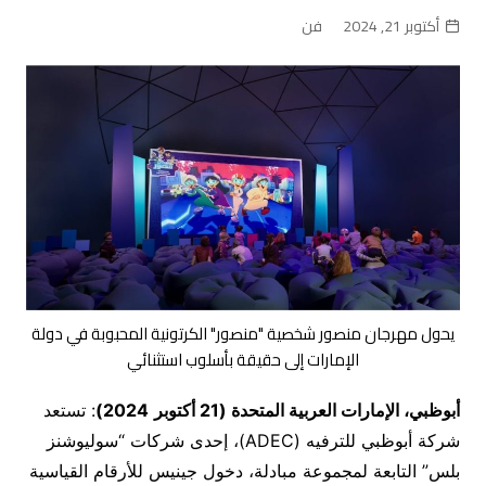
أكتوبر 21, 2024
فن
يحول مهرجان منصور شخصية "منصور" الكرتونية المحبوبة في دولة
الإمارات إلى حقيقة بأسلوب استثنائي
أبوظبي، الإمارات العربية المتحدة (
21 أكتوبر
2024
)
: تستعد
شركة أبوظبي للترفيه (ADEC)، إحدى شركات “سوليوشنز
بلس” التابعة لمجموعة مبادلة، دخول جينيس للأرقام القياسية