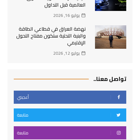
العالمية قبل التداول
يوليو 16, 2026
نهضة العراق في قطاعي الطاقة
والبنية التحتية ستكون مفتاح التحول
الإقليمي
يوليو 12, 2026
تواصل معنا..
أعجبني
متابعة
متابعة