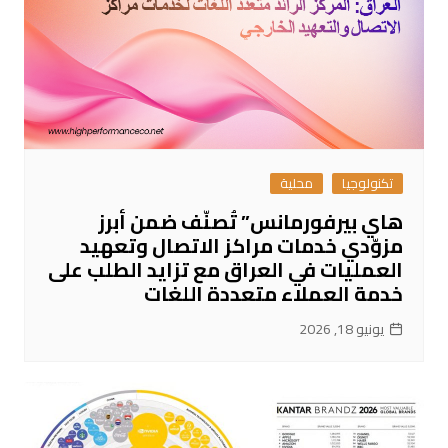
تكنولوجيا
محلية
هاي بيرفورمانس” تُصنّف ضمن أبرز
مزوّدي خدمات مراكز الاتصال وتعهيد
العمليات في العراق مع تزايد الطلب على
خدمة العملاء متعددة اللغات
يونيو 18, 2026