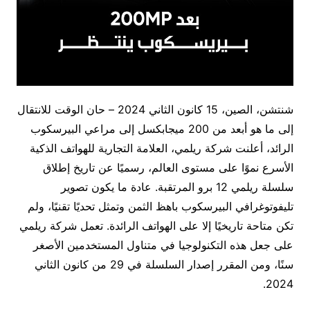
شنتشن، الصين، 15 كانون الثاني 2024 – حان الوقت للانتقال
إلى ما هو أبعد من 200 ميجابكسل إلى مراعي البيرسكوب
الرائد، أعلنت شركة ريلمي، العلامة التجارية للهواتف الذكية
الأسرع نموًا على مستوى العالم، رسميًا عن تاريخ إطلاق
سلسلة ريلمي 12 برو المرتقبة. عادة ما يكون تصوير
تليفوتوغرافي البيرسكوب باهظ الثمن وتمثل تحديًا تقنيًا، ولم
تكن متاحة تاريخيًا إلا على الهواتف الرائدة. تعمل شركة ريلمي
على جعل هذه التكنولوجيا في متناول المستخدمين الأصغر
سنًا، ومن المقرر إصدار السلسلة في 29 من كانون الثاني
2024.