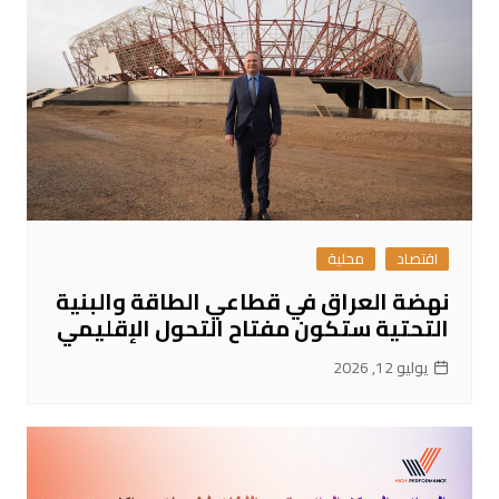
اقتصاد
محلية
نهضة العراق في قطاعي الطاقة والبنية
التحتية ستكون مفتاح التحول الإقليمي
يوليو 12, 2026