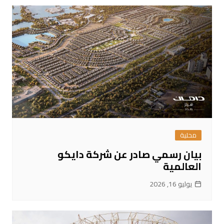
محلية
بيان رسمي صادر عن شركة دايكو
العالمية
يوليو 16, 2026