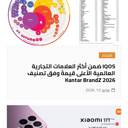
اقتصاد
IQOS ضمن أكثر العلامات التجارية
العالمية الأعلى قيمةً وفق تصنيف
Kantar BrandZ 2026
يونيو 15, 2026