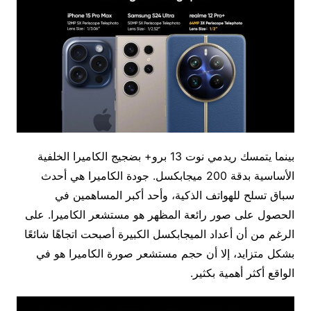
بينما يتمسك ريدمي نوت 13 برو+ بضجيج الكاميرا الخلفية
الأساسية بدقة 200 ميجابكسل. جودة الكاميرا هي أحدث
سباق تسلح للهواتف الذكية، وأحد أكبر المساهمين في
الحصول على صور رائعة المظهر هو مستشعر الكاميرا. على
الرغم من أن أعداد الميجابكسل الكبيرة أصبحت اتجاهًا شائعًا
بشكل متزايد، إلا أن حجم مستشعر صورة الكاميرا هو في
الواقع أكثر أهمية بكثير.