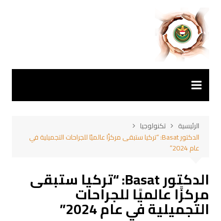
لتجاوز
لى
لمحتوى
الرئيسية
تكنولوجيا
الدكتور Basat: “تركيا ستبقى مركزًا عالميًا للجراحات التجميلية في
عام 2024”
الدكتور Basat: “تركيا ستبقى
مركزًا عالميًا للجراحات
التجميلية في عام 2024”