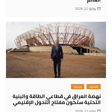
يوليو 22, 2026
اقتصاد
محلية
نهضة العراق في قطاعي الطاقة والبنية
التحتية ستكون مفتاح التحول الإقليمي
يوليو 12, 2026