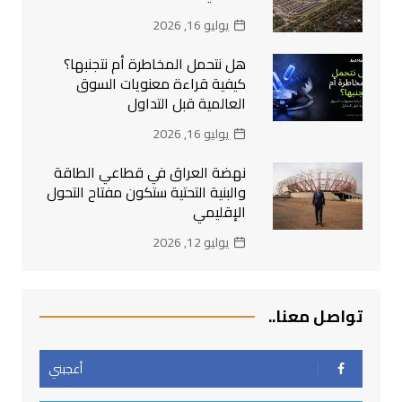
يوليو 16, 2026
هل نتحمل المخاطرة أم نتجنبها؟
كيفية قراءة معنويات السوق
العالمية قبل التداول
يوليو 16, 2026
نهضة العراق في قطاعي الطاقة
والبنية التحتية ستكون مفتاح التحول
الإقليمي
يوليو 12, 2026
تواصل معنا..
أعجبني