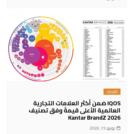
اقتصاد
IQOS ضمن أكثر العلامات التجارية
العالمية الأعلى قيمةً وفق تصنيف
Kantar BrandZ 2026
يونيو 15, 2026