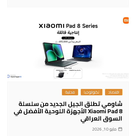
اقتصاد
تكنولوجيا
محلية
شاومي تطلق الجيل الجديد من سلسلة
Xiaomi Pad 8 الأجهزة اللوحية الأفضل في
السوق العراقي
مايو 10, 2026