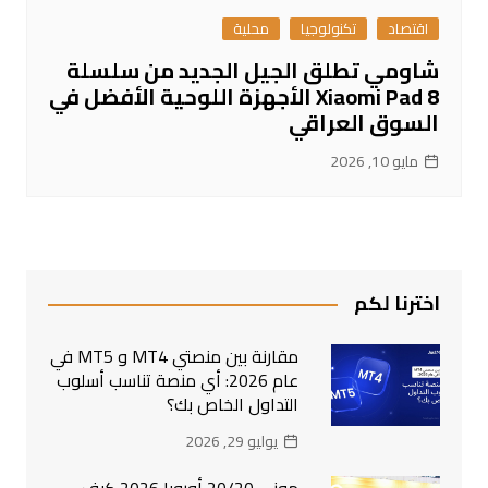
اقتصاد
تكنولوجيا
محلية
شاومي تطلق الجيل الجديد من سلسلة
Xiaomi Pad 8 الأجهزة اللوحية الأفضل في
السوق العراقي
مايو 10, 2026
اخترنا لكم
مقارنة بين منصتي MT4 و MT5 في
عام 2026: أي منصة تناسب أسلوب
التداول الخاص بك؟
يوليو 29, 2026