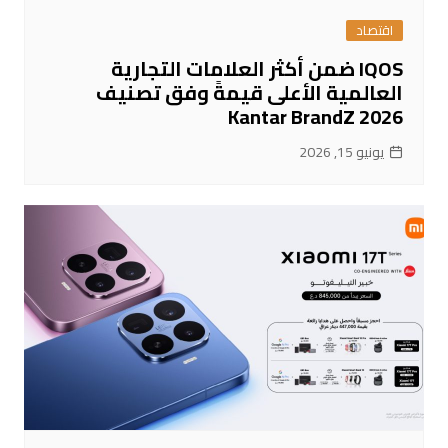
اقتصاد
IQOS ضمن أكثر العلامات التجارية
العالمية الأعلى قيمةً وفق تصنيف
Kantar BrandZ 2026
يونيو 15, 2026