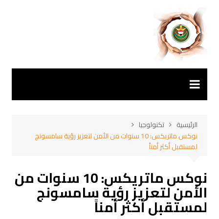
لتجاوز
لى
لمحتوى
الرئيسية
تكنولوجيا
نوكس ماتريكس: 10 سنوات من الأمن لتعزيز رؤية سامسونج
لمستقبل أكثر أمناً
نوكس ماتريكس: 10 سنوات من
الأمن لتعزيز رؤية سامسونج
لمستقبل أكثر أمناً