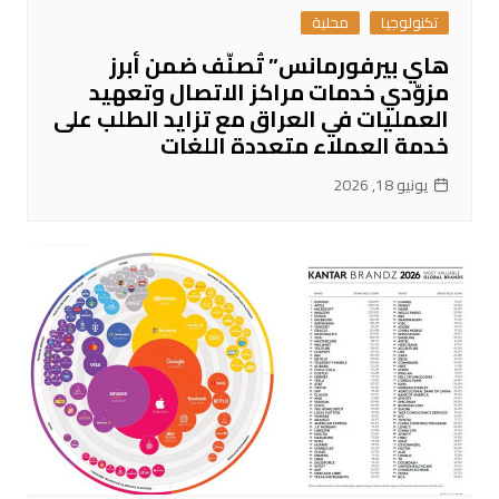
تكنولوجيا
محلية
هاي بيرفورمانس” تُصنّف ضمن أبرز
مزوّدي خدمات مراكز الاتصال وتعهيد
العمليات في العراق مع تزايد الطلب على
خدمة العملاء متعددة اللغات
يونيو 18, 2026