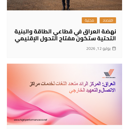
اقتصاد
محلية
نهضة العراق في قطاعي الطاقة والبنية
التحتية ستكون مفتاح التحول الإقليمي
يوليو 12, 2026