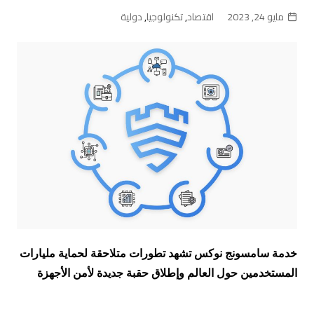
مايو 24, 2023
اقتصاد
,
تكنولوجيا
,
دولية
خدمة سامسونج نوكس تشهد تطورات متلاحقة لحماية مليارات
المستخدمين حول العالم وإطلاق حقبة جديدة لأمن الأجهزة