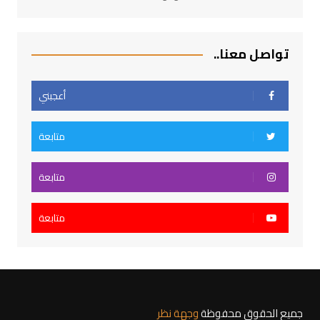
تواصل معنا..
أعجبني
متابعة
متابعة
متابعة
جميع الحقوق محفوظة
وجهة نظر