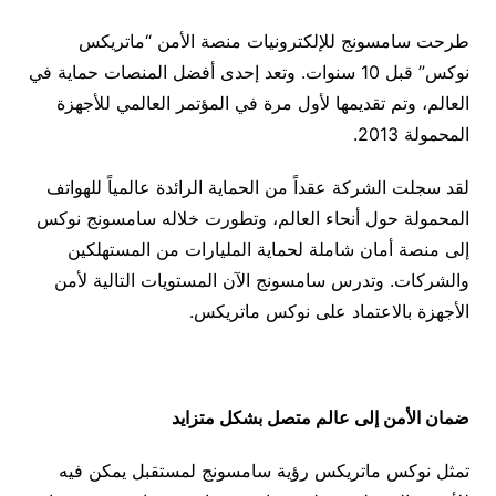
طرحت سامسونج للإلكترونيات منصة الأمن “ماتريكس
نوكس” قبل 10 سنوات. وتعد إحدى أفضل المنصات حماية في
العالم، وتم تقديمها لأول مرة في المؤتمر العالمي للأجهزة
المحمولة 2013.
لقد سجلت الشركة عقداً من الحماية الرائدة عالمياً للهواتف
المحمولة حول أنحاء العالم، وتطورت خلاله سامسونج نوكس
إلى منصة أمان شاملة لحماية المليارات من المستهلكين
والشركات. وتدرس سامسونج الآن المستويات التالية لأمن
الأجهزة بالاعتماد على نوكس ماتريكس.
ضمان الأمن إلى عالم متصل بشكل متزايد
تمثل نوكس ماتريكس رؤية سامسونج لمستقبل يمكن فيه