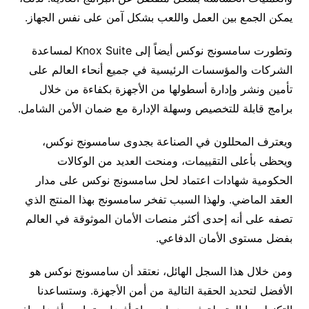
يمكن الجمع بين العمل واللعب بشكل آمن على نفس الجهاز.
وتطورت سامسونج نوكس أيضاً إلى Knox Suite لمساعدة
الشركات والمؤسسات الرئيسية في جميع أنحاء العالم على
تأمين ونشر وإدارة أسطولها من الأجهزة بكفاءة من خلال
برامج قابلة للتخصيص وسهلة الإدارة مع ضمان الأمن الشامل.
ويعترف المحللون في الصناعة بجدوى سامسونج نوكس،
ويحظى بأعلى التقييمات، ومنحت العديد من الوكالات
الحكومية شهادات اعتماد لحل سامسونج نوكس على مدار
العقد الماضي. ولهذا السبب تفخر سامسونج بهذا المنتج الذي
تصفه على أنه إحدى أكثر منصات الأمان الموثوقة في العالم
بفضل مستوى الأمان الدفاعي.
ومن خلال هذا السجل الهائل، نعتقد أن سامسونج نوكس هو
الأفضل لتحديد الحقبة التالية من أمن الأجهزة. وستساعدنا