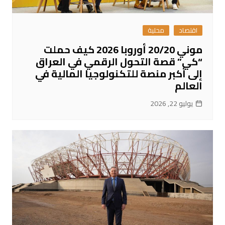
اقتصاد
محلية
موني 20/20 أوروبا 2026 كيف حملت
“كي” قصة التحول الرقمي في العراق
إلى أكبر منصة للتكنولوجيا المالية في
العالم
يوليو 22, 2026