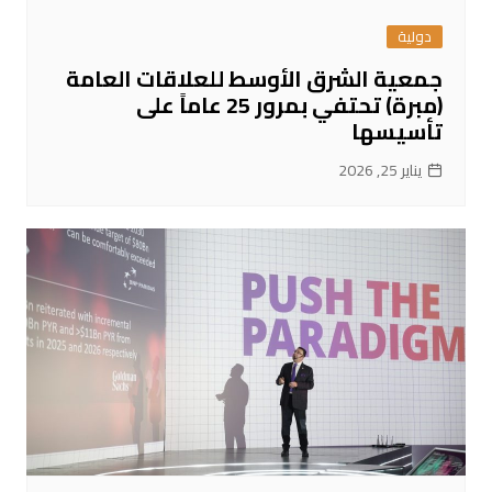
دولية
جمعية الشرق الأوسط للعلاقات العامة
(مبرة) تحتفي بمرور 25 عاماً على
تأسيسها
يناير 25, 2026