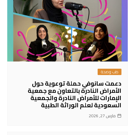
طب وصحة
دعمت سانوفي حملة توعوية حول
الأمراض النادرة بالتعاون مع جمعية
الإمارات للأمراض النادرة والجمعية
السعودية لعلم الوراثة الطبية
مارس 27, 2026