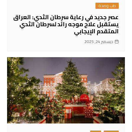
طب وصحة
عصر جديد في رعاية سرطان الثدي: العراق
يستقبل علاج موجه رائد لسرطان الثدي
المتقدم الإيجابي
ديسمبر 24, 2025