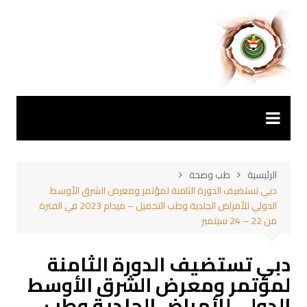
لتجاوز
لى
لمحتوى
الرئيسية
طب وصحة
دبي تستضيف الدورة الثامنة لمؤتمر ومعرض الشرق الأوسط
الدولي للأمراض الجلدية وطب التجميل – ميدام 2023 في الفترة
من 22 – 24 سبتمبر
دبي تستضيف الدورة الثامنة
لمؤتمر ومعرض الشرق الأوسط
الدولي للأمراض الجلدية وطب