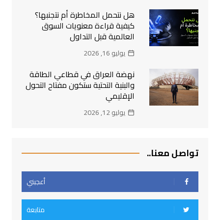
هل نتحمل المخاطرة أم نتجنبها؟
كيفية قراءة معنويات السوق
العالمية قبل التداول
يوليو 16, 2026
نهضة العراق في قطاعي الطاقة
والبنية التحتية ستكون مفتاح التحول
الإقليمي
يوليو 12, 2026
تواصل معنا..
أعجبني
متابعة