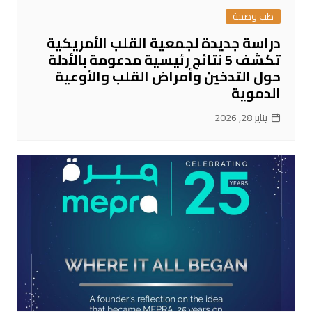
طب وصحة
دراسة جديدة لجمعية القلب الأمريكية
تكشف 5 نتائج رئيسية مدعومة بالأدلة
حول التدخين وأمراض القلب والأوعية
الدموية
يناير 28, 2026