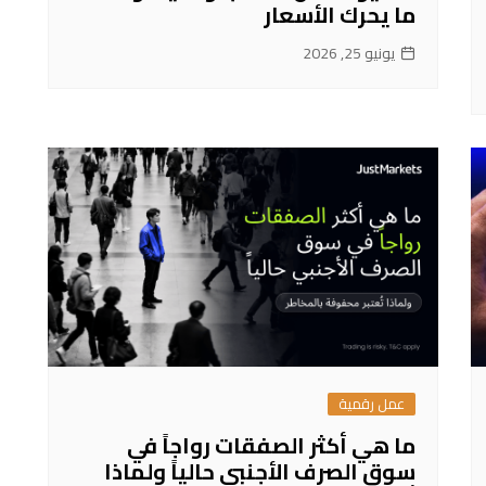
ما يحرك الأسعار
يونيو 25, 2026
عمل رقمية
ما هي أكثر الصفقات رواجاً في
سوق الصرف الأجنبي حالياً ولماذا