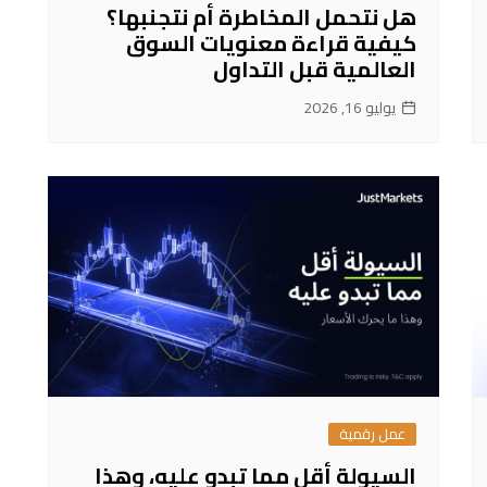
هل نتحمل المخاطرة أم نتجنبها؟
كيفية قراءة معنويات السوق
العالمية قبل التداول
يوليو 16, 2026
عمل رقمية
السيولة أقل مما تبدو عليه، وهذا