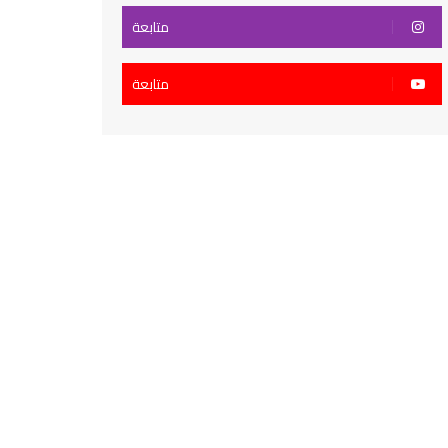
متابعة
متابعة