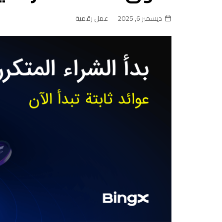
ديسمبر 6, 2025
عمل رقمية