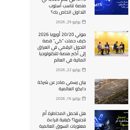
منصة تناسب أسلوب
التداول الخاص بك؟
يوليو 29, 2026
موني 20/20 أوروبا 2026
كيف حملت “كي” قصة
التحول الرقمي في العراق
إلى أكبر منصة للتكنولوجيا
المالية في العالم
يوليو 22, 2026
بيان رسمي صادر عن شركة
دايكو العالمية
يوليو 16, 2026
هل نتحمل المخاطرة أم
نتجنبها؟ كيفية قراءة
معنويات السوق العالمية