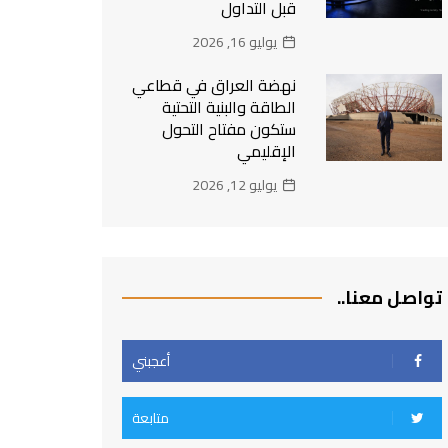
قبل التداول
يوليو 16, 2026
نهضة العراق في قطاعي
الطاقة والبنية التحتية
ستكون مفتاح التحول
الإقليمي
يوليو 12, 2026
تواصل معنا..
أعجبني
متابعة